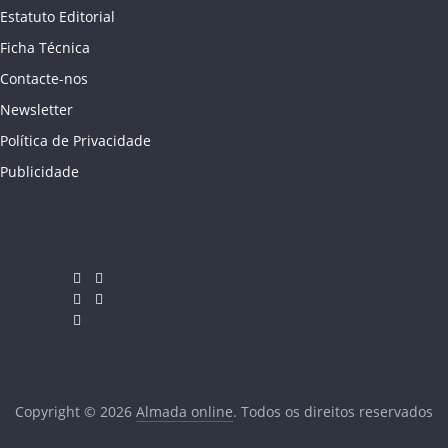
Estatuto Editorial
Ficha Técnica
Contacte-nos
Newsletter
Política de Privacidade
Publicidade
Copyright © 2026
Almada online
. Todos os direitos reservados