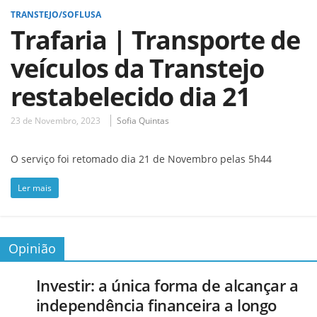
TRANSTEJO/SOFLUSA
Trafaria | Transporte de
veículos da Transtejo
restabelecido dia 21
23 de Novembro, 2023
Sofia Quintas
O serviço foi retomado dia 21 de Novembro pelas 5h44
Ler mais
Opinião
Investir: a única forma de alcançar a
independência financeira a longo