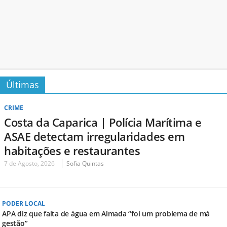
Últimas
CRIME
Costa da Caparica | Polícia Marítima e
ASAE detectam irregularidades em
habitações e restaurantes
7 de Agosto, 2026
Sofia Quintas
PODER LOCAL
APA diz que falta de água em Almada “foi um problema de má
gestão”