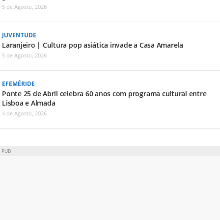
5 de Agosto, 2026
JUVENTUDE
Laranjeiro | Cultura pop asiática invade a Casa Amarela
5 de Agosto, 2026
EFEMÉRIDE
Ponte 25 de Abril celebra 60 anos com programa cultural entre
Lisboa e Almada
4 de Agosto, 2026
PUB