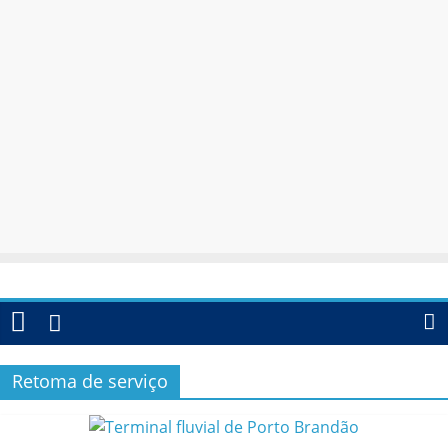
Retoma de serviço