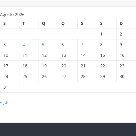
Agosto 2026
S
T
Q
Q
S
S
D
1
2
3
4
5
6
7
8
9
10
11
12
13
14
15
16
17
18
19
20
21
22
23
24
25
26
27
28
29
30
31
« Jul