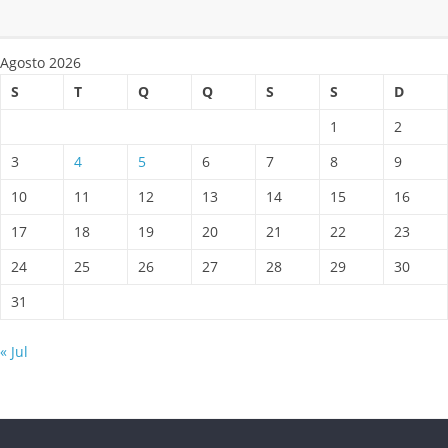
Agosto 2026
S
T
Q
Q
S
S
D
1
2
3
4
5
6
7
8
9
10
11
12
13
14
15
16
17
18
19
20
21
22
23
24
25
26
27
28
29
30
31
« Jul