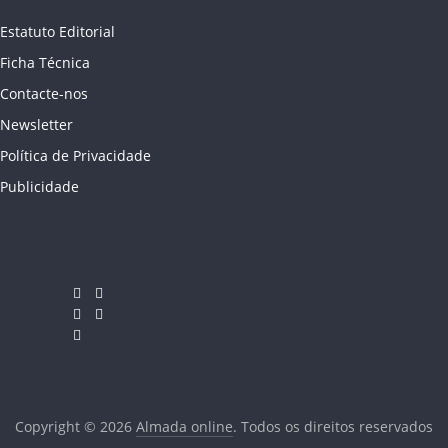
Estatuto Editorial
Ficha Técnica
Contacte-nos
Newsletter
Política de Privacidade
Publicidade
Copyright © 2026
Almada online
. Todos os direitos reservados