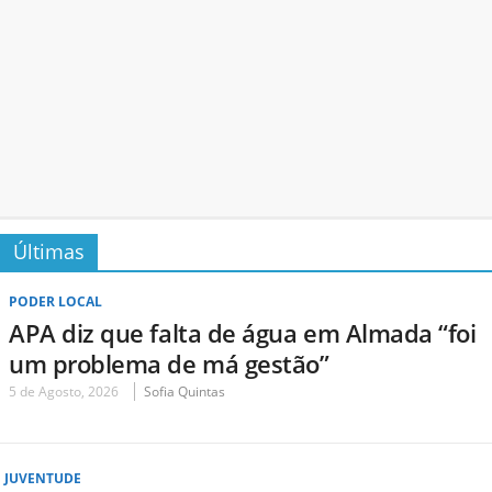
Últimas
PODER LOCAL
APA diz que falta de água em Almada “foi
um problema de má gestão”
5 de Agosto, 2026
Sofia Quintas
JUVENTUDE