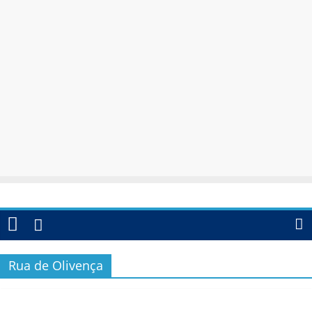
Rua de Olivença