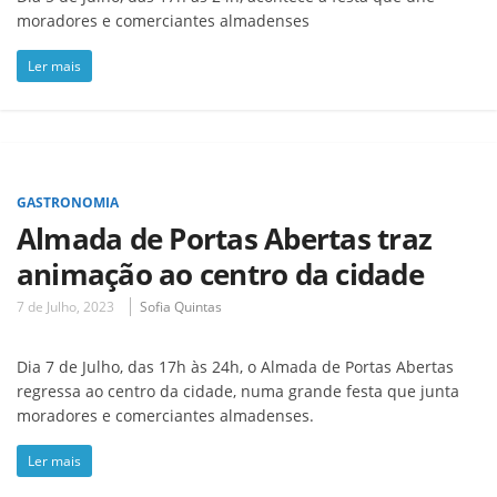
moradores e comerciantes almadenses
Ler mais
GASTRONOMIA
Almada de Portas Abertas traz
animação ao centro da cidade
7 de Julho, 2023
Sofia Quintas
Dia 7 de Julho, das 17h às 24h, o Almada de Portas Abertas
regressa ao centro da cidade, numa grande festa que junta
moradores e comerciantes almadenses.
Ler mais