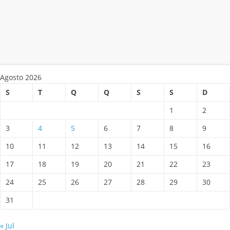
Agosto 2026
S
T
Q
Q
S
S
D
1
2
3
4
5
6
7
8
9
10
11
12
13
14
15
16
17
18
19
20
21
22
23
24
25
26
27
28
29
30
31
« Jul