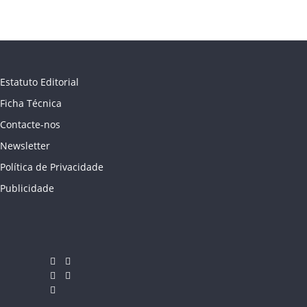
Estatuto Editorial
Ficha Técnica
Contacte-nos
Newsletter
Política de Privacidade
Publicidade