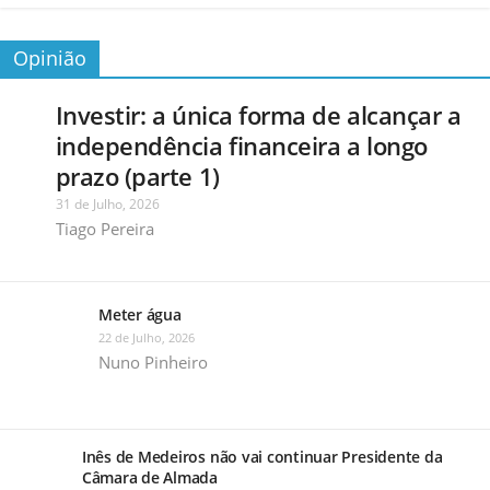
Opinião
Investir: a única forma de alcançar a
independência financeira a longo
prazo (parte 1)
31 de Julho, 2026
Tiago Pereira
Meter água
22 de Julho, 2026
Nuno Pinheiro
Inês de Medeiros não vai continuar Presidente da
Câmara de Almada