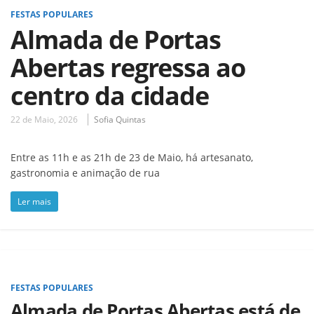
FESTAS POPULARES
Almada de Portas
Abertas regressa ao
centro da cidade
22 de Maio, 2026
Sofia Quintas
Entre as 11h e as 21h de 23 de Maio, há artesanato,
gastronomia e animação de rua
Ler mais
FESTAS POPULARES
Almada de Portas Abertas está de