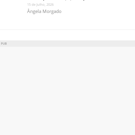
15 de Julho, 2026
Ângela Morgado
PUB