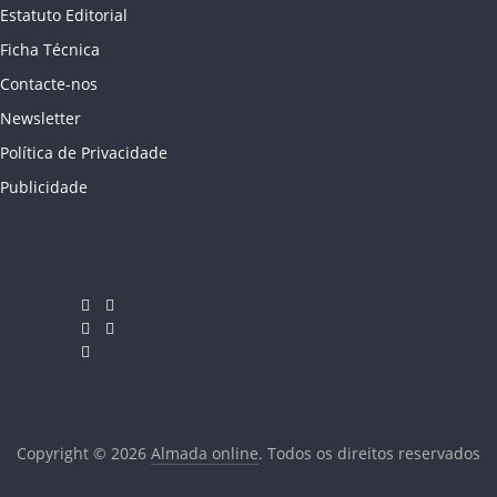
Estatuto Editorial
Ficha Técnica
Contacte-nos
Newsletter
Política de Privacidade
Publicidade
Copyright © 2026
Almada online
. Todos os direitos reservados