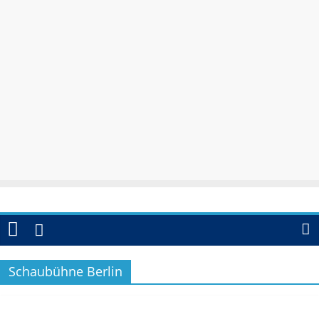
Schaubühne Berlin