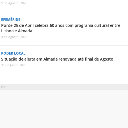
5 de Agosto, 2026
EFEMÉRIDE
Ponte 25 de Abril celebra 60 anos com programa cultural entre
Lisboa e Almada
4 de Agosto, 2026
PODER LOCAL
Situação de alerta em Almada renovada até final de Agosto
31 de Julho, 2026
PUB