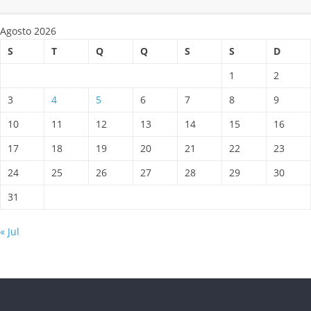
Agosto 2026
S
T
Q
Q
S
S
D
1
2
3
4
5
6
7
8
9
10
11
12
13
14
15
16
17
18
19
20
21
22
23
24
25
26
27
28
29
30
31
« Jul