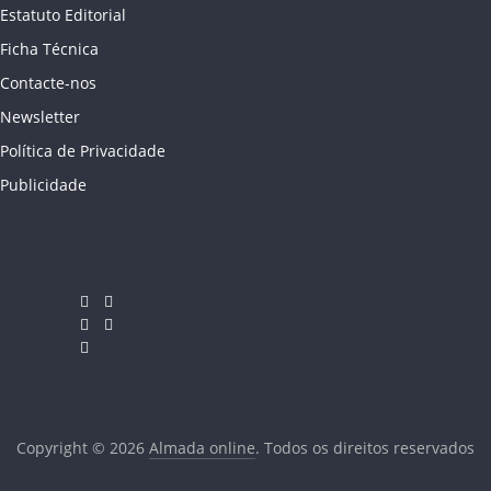
Estatuto Editorial
Ficha Técnica
Contacte-nos
Newsletter
Política de Privacidade
Publicidade
Copyright © 2026
Almada online
. Todos os direitos reservados