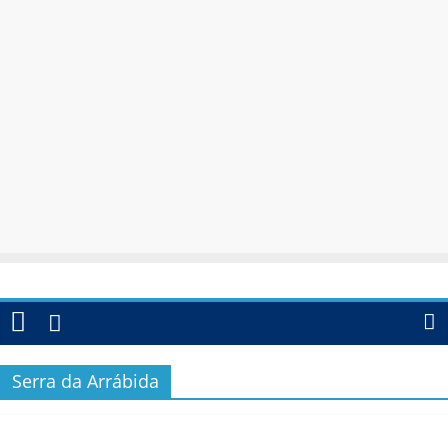
Serra da Arrábida