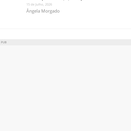
15 de Julho, 2026
Ângela Morgado
PUB