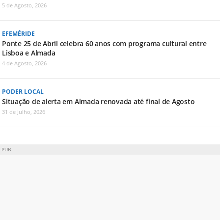
5 de Agosto, 2026
EFEMÉRIDE
Ponte 25 de Abril celebra 60 anos com programa cultural entre
Lisboa e Almada
4 de Agosto, 2026
PODER LOCAL
Situação de alerta em Almada renovada até final de Agosto
31 de Julho, 2026
PUB