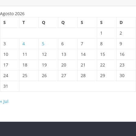
Agosto 2026
S
T
Q
Q
S
S
D
1
2
3
4
5
6
7
8
9
10
11
12
13
14
15
16
17
18
19
20
21
22
23
24
25
26
27
28
29
30
31
« Jul