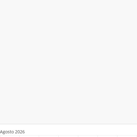
Agosto 2026