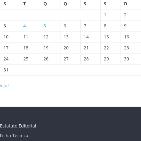
S
T
Q
Q
S
S
D
1
2
3
4
5
6
7
8
9
10
11
12
13
14
15
16
17
18
19
20
21
22
23
24
25
26
27
28
29
30
31
« Jul
Estatuto Editorial
Ficha Técnica