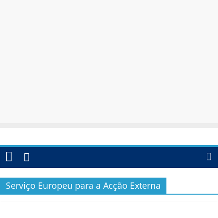
Serviço Europeu para a Acção Externa