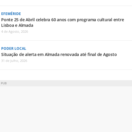
EFEMÉRIDE
Ponte 25 de Abril celebra 60 anos com programa cultural entre
Lisboa e Almada
4 de Agosto, 2026
PODER LOCAL
Situação de alerta em Almada renovada até final de Agosto
31 de Julho, 2026
PUB