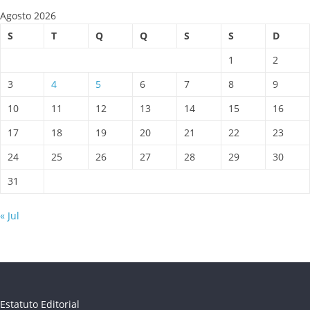
Agosto 2026
S
T
Q
Q
S
S
D
1
2
3
4
5
6
7
8
9
10
11
12
13
14
15
16
17
18
19
20
21
22
23
24
25
26
27
28
29
30
31
« Jul
Estatuto Editorial