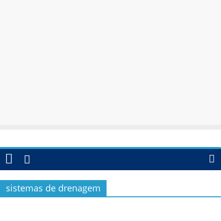
sistemas de drenagem