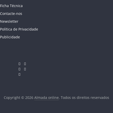
Ficha Técnica
Contacte-nos
Newsletter
Política de Privacidade
Publicidade
Copyright © 2026
Almada online
. Todos os direitos reservados