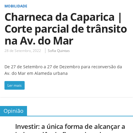
MOBILIDADE
Charneca da Caparica |
Corte parcial de trânsito
na Av. do Mar
28 de Setembro, 2022
Sofia Quintas
De 27 de Setembro a 27 de Dezembro para reconversão da
Av. do Mar em Alameda urbana
Ler mais
Opinião
Investir: a única forma de alcançar a