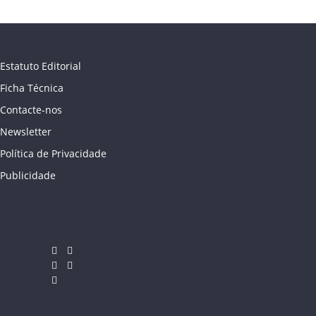
Estatuto Editorial
Ficha Técnica
Contacte-nos
Newsletter
Política de Privacidade
Publicidade