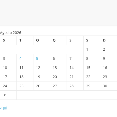
Agosto 2026
S
T
Q
Q
S
S
D
1
2
3
4
5
6
7
8
9
10
11
12
13
14
15
16
17
18
19
20
21
22
23
24
25
26
27
28
29
30
31
« Jul