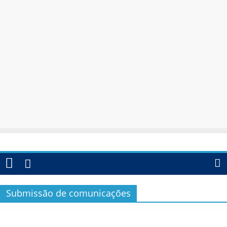
Submissão de comunicações