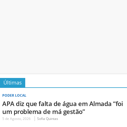
Últimas
PODER LOCAL
APA diz que falta de água em Almada “foi
um problema de má gestão”
5 de Agosto, 2026
Sofia Quintas