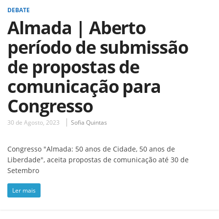
DEBATE
Almada | Aberto
período de submissão
de propostas de
comunicação para
Congresso
30 de Agosto, 2023
Sofia Quintas
Congresso "Almada: 50 anos de Cidade, 50 anos de
Liberdade", aceita propostas de comunicação até 30 de
Setembro
Ler mais