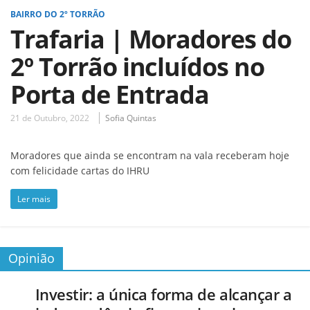
BAIRRO DO 2º TORRÃO
Trafaria | Moradores do
2º Torrão incluídos no
Porta de Entrada
21 de Outubro, 2022
Sofia Quintas
Moradores que ainda se encontram na vala receberam hoje
com felicidade cartas do IHRU
Ler mais
Opinião
Investir: a única forma de alcançar a