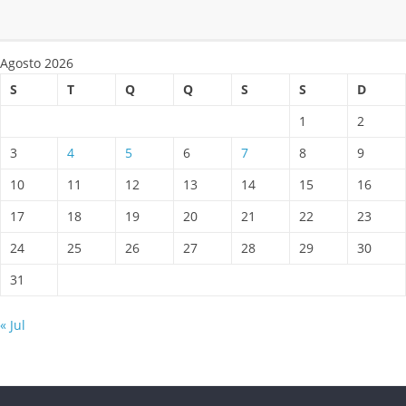
Agosto 2026
S
T
Q
Q
S
S
D
1
2
3
4
5
6
7
8
9
10
11
12
13
14
15
16
17
18
19
20
21
22
23
24
25
26
27
28
29
30
31
« Jul