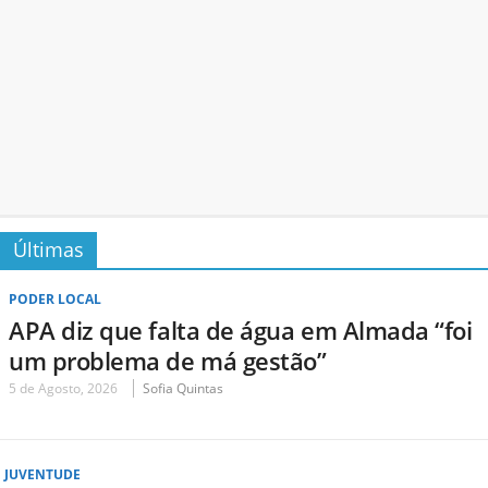
Últimas
PODER LOCAL
APA diz que falta de água em Almada “foi
um problema de má gestão”
5 de Agosto, 2026
Sofia Quintas
JUVENTUDE