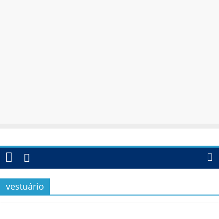
vestuário