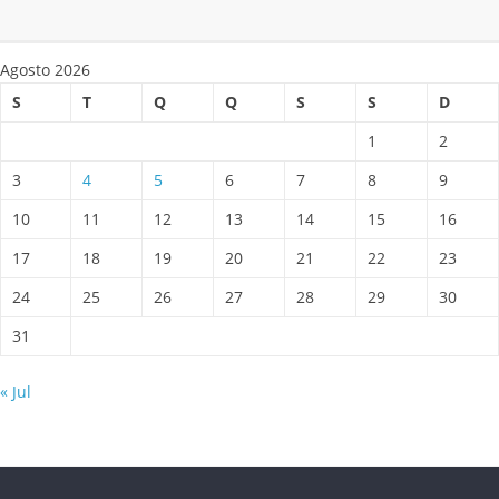
Agosto 2026
S
T
Q
Q
S
S
D
1
2
3
4
5
6
7
8
9
10
11
12
13
14
15
16
17
18
19
20
21
22
23
24
25
26
27
28
29
30
31
« Jul