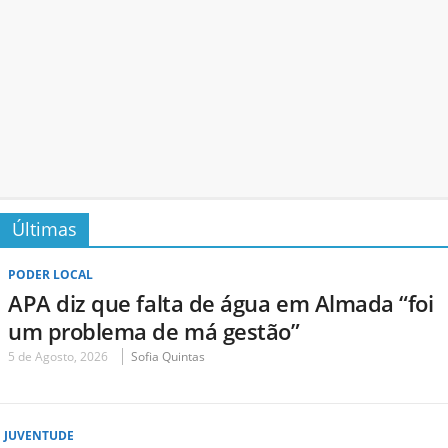
Últimas
PODER LOCAL
APA diz que falta de água em Almada “foi
um problema de má gestão”
5 de Agosto, 2026
Sofia Quintas
JUVENTUDE