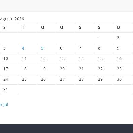
Agosto 2026
S
T
Q
Q
S
S
D
1
2
3
4
5
6
7
8
9
10
11
12
13
14
15
16
17
18
19
20
21
22
23
24
25
26
27
28
29
30
31
« Jul