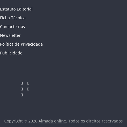
Estatuto Editorial
Ficha Técnica
Contacte-nos
Newsletter
Política de Privacidade
Publicidade
Copyright © 2026
Almada online
. Todos os direitos reservados