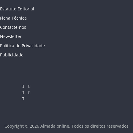
Estatuto Editorial
Ficha Técnica
Contacte-nos
Newsletter
Política de Privacidade
Publicidade
Copyright © 2026
Almada online
. Todos os direitos reservados