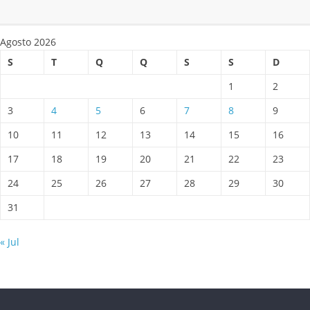
Agosto 2026
S
T
Q
Q
S
S
D
1
2
3
4
5
6
7
8
9
10
11
12
13
14
15
16
17
18
19
20
21
22
23
24
25
26
27
28
29
30
31
« Jul