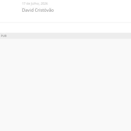
17 de Julho, 2026
David Cristóvão
PUB