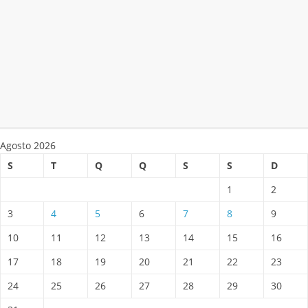
Agosto 2026
S
T
Q
Q
S
S
D
1
2
3
4
5
6
7
8
9
10
11
12
13
14
15
16
17
18
19
20
21
22
23
24
25
26
27
28
29
30