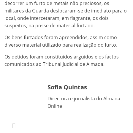
decorrer um furto de metais não preciosos, os
militares da Guarda deslocaram-se de imediato para o
local, onde intercetaram, em flagrante, os dois
suspeitos, na posse de
material furtado.
Os bens furtados foram apreendidos, assim como
diverso material utilizado para realização do furto.
Os detidos foram constituídos arguidos e os factos
comunicados ao Tribunal Judicial de Almada.
Sofia Quintas
Directora e jornalista do Almada
Online