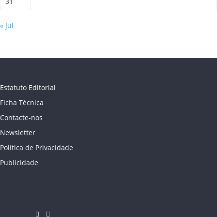
31
« Jul
Estatuto Editorial
Ficha Técnica
Contacte-nos
Newsletter
Política de Privacidade
Publicidade