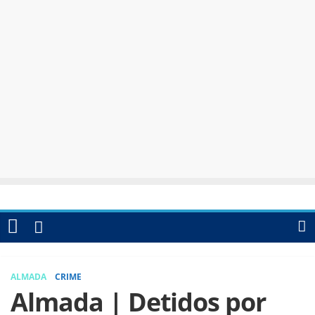
ALMADA
CRIME
Almada | Detidos por