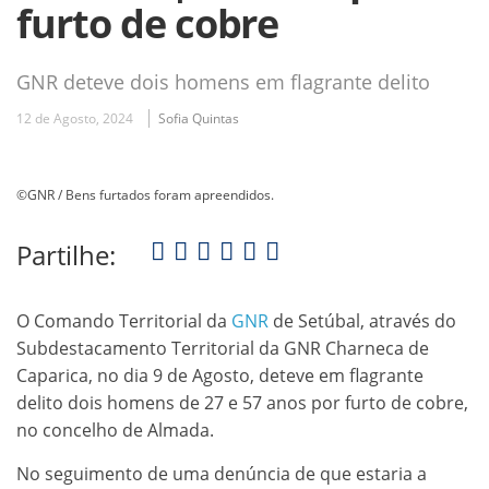
furto de cobre
GNR deteve dois homens em flagrante delito
12 de Agosto, 2024
Sofia Quintas
©GNR / Bens furtados foram apreendidos.
Partilhe:
O Comando Territorial da
GNR
de Setúbal, através do
Subdestacamento Territorial da GNR Charneca de
Caparica, no dia 9 de Agosto, deteve em flagrante
delito dois homens de 27 e 57 anos por furto de cobre,
no concelho de Almada.
No seguimento de uma denúncia de que estaria a