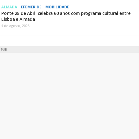
ALMADA
EFEMÉRIDE
MOBILIDADE
Ponte 25 de Abril celebra 60 anos com programa cultural entre
Lisboa e Almada
4 de Agosto, 2026
PUB