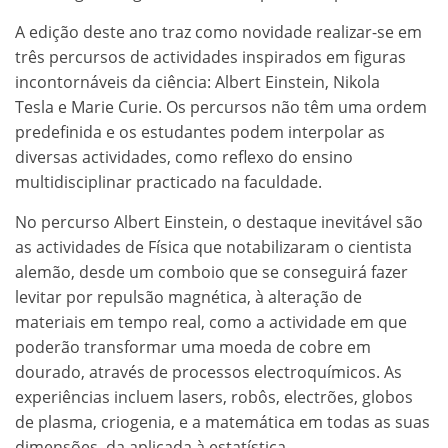
A edição deste ano traz como novidade realizar-se em
três percursos de actividades inspirados em figuras
incontornáveis da ciência: Albert Einstein, Nikola
Tesla e Marie Curie. Os percursos não têm uma ordem
predefinida e os estudantes podem interpolar as
diversas actividades, como reflexo do ensino
multidisciplinar practicado na faculdade.
No percurso Albert Einstein, o destaque inevitável são
as actividades de Física que notabilizaram o cientista
alemão, desde um comboio que se conseguirá fazer
levitar por repulsão magnética, à alteração de
materiais em tempo real, como a actividade em que
poderão transformar uma moeda de cobre em
dourado, através de processos electroquímicos. As
experiências incluem lasers, robôs, electrões, globos
de plasma, criogenia, e a matemática em todas as suas
dimensões, da aplicada à estatística.