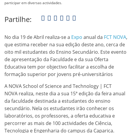
participar em diversas actividades.
Partilhe:
No dia 19 de Abril realiza-se a
Expo
anual da
FCT NOVA
,
que estima receber na sua edição deste ano, cerca de
oito mil estudantes do Ensino Secundário. Este evento
de apresentação da Faculdade e da sua Oferta
Educativa tem por objectivo facilitar a escolha de
formação superior por jovens pré-universitários
A NOVA School of Science and Technology | FCT
NOVA realiza, neste dia a sua 15ª edição da feira anual
da faculdade destinada a estudantes do ensino
secundário. Nela os estudantes irão conhecer os
laboratórios, os professores, a oferta educativa e
percorrer as mais de 100 actividades de Ciência,
Tecnologia e Engenharia do campus da Caparica.