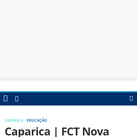
CAPARICA
EDUCAÇÃO
Caparica | FCT Nova