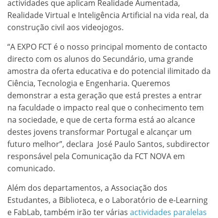
actividades que aplicam Realidade Aumentada,
Realidade Virtual e Inteligência Artificial na vida real, da
construção civil aos videojogos.
“A EXPO FCT é o nosso principal momento de contacto
directo com os alunos do Secundário, uma grande
amostra da oferta educativa e do potencial ilimitado da
Ciência, Tecnologia e Engenharia. Queremos
demonstrar a esta geração que está prestes a entrar
na faculdade o impacto real que o conhecimento tem
na sociedade, e que de certa forma está ao alcance
destes jovens transformar Portugal e alcançar um
futuro melhor”, declara José Paulo Santos, subdirector
responsável pela Comunicação da FCT NOVA em
comunicado.
Além dos departamentos, a Associação dos
Estudantes, a Biblioteca, e o Laboratório de e-Learning
e FabLab, também irão ter várias
actividades paralelas