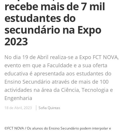
recebe mais de 7 mil
estudantes do
secundário na Expo
2023
No dia 19 de Abril realiza-se a Expo FCT NOVA,
evento em que a Faculdade e a sua oferta
educativa é apresentada aos estudantes do
Ensino Secundário através de mais de 100
actividades na área da Ciência, Tecnologia e
Engenharia
18 de Abril, 2023
Sofia Quintas
©FCT NOVA / Os alunos do Ensino Secundário podem interpolar e