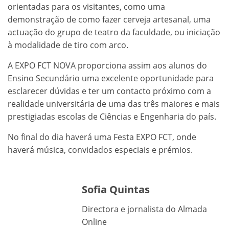
orientadas para os visitantes, como uma
demonstração de como fazer cerveja artesanal, uma
actuação do grupo de teatro da faculdade, ou iniciação
à modalidade de tiro com arco.
A EXPO FCT NOVA proporciona assim aos alunos do
Ensino Secundário uma excelente oportunidade para
esclarecer dúvidas e ter um contacto próximo com a
realidade universitária de uma das três maiores e mais
prestigiadas escolas de Ciências e Engenharia do país.
No final do dia haverá uma Festa EXPO FCT, onde
haverá música, convidados especiais e prémios.
Sofia Quintas
Directora e jornalista do Almada
Online