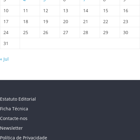
10
11
12
13
14
15
16
17
18
19
20
21
22
23
24
25
26
27
28
29
30
31
« Jul
Estatuto Editorial
Ficha Técnica
Contacte-nos
Newsletter
Política de Privacidade