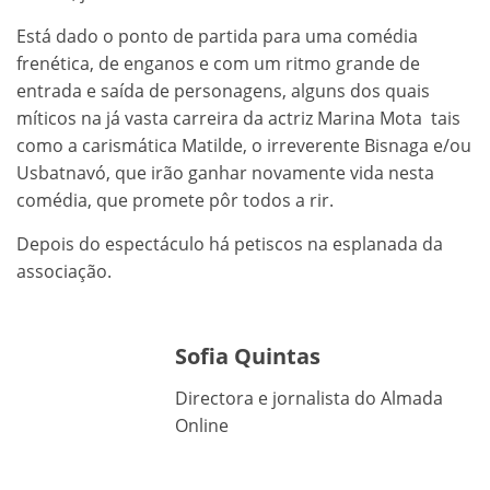
Está dado o ponto de partida para uma comédia
frenética, de enganos e com um ritmo grande de
entrada e saída de personagens, alguns dos quais
míticos na já vasta carreira da actriz Marina Mota tais
como a carismática Matilde, o irreverente Bisnaga e/ou
Usbatnavó, que irão ganhar novamente vida nesta
comédia, que promete pôr todos a rir.
Depois do espectáculo há petiscos na esplanada da
associação.
Sofia Quintas
Directora e jornalista do Almada
Online