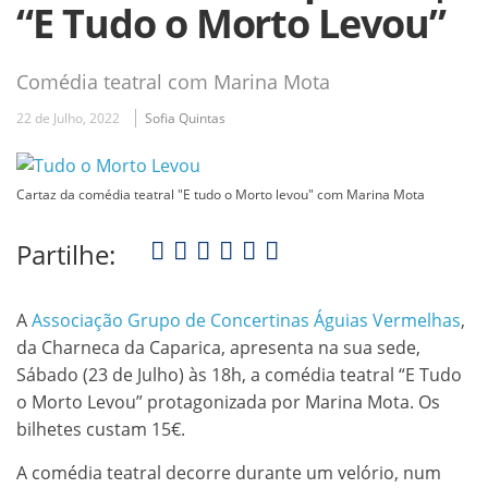
“E Tudo o Morto Levou”
Comédia teatral com Marina Mota
22 de Julho, 2022
Sofia Quintas
Cartaz da comédia teatral "E tudo o Morto levou" com Marina Mota
Partilhe:
A
Associação Grupo de Concertinas Águias Vermelhas
,
da Charneca da Caparica, apresenta na sua sede,
Sábado (23 de Julho) às 18h, a comédia teatral “E Tudo
o Morto Levou” protagonizada por Marina Mota. Os
bilhetes custam 15€.
A comédia teatral decorre durante um velório, num