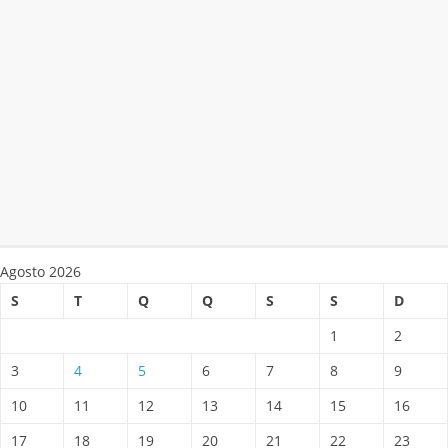
Agosto 2026
S
T
Q
Q
S
S
D
1
2
3
4
5
6
7
8
9
10
11
12
13
14
15
16
17
18
19
20
21
22
23