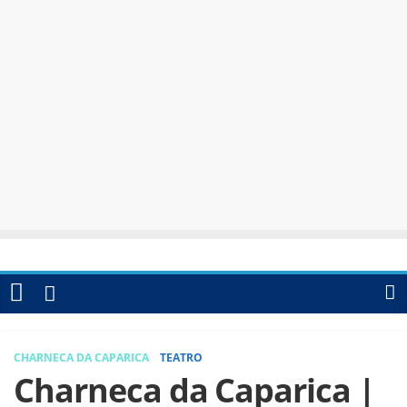
CHARNECA DA CAPARICA
TEATRO
Charneca da Caparica |