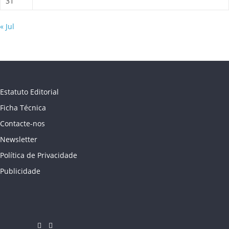
31
« Jul
Estatuto Editorial
Ficha Técnica
Contacte-nos
Newsletter
Política de Privacidade
Publicidade