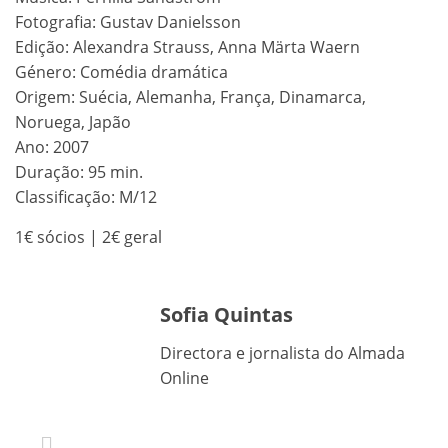
Fotografia: Gustav Danielsson
Edição: Alexandra Strauss, Anna Märta Waern
Género: Comédia dramática
Origem: Suécia, Alemanha, França, Dinamarca,
Noruega, Japão
Ano: 2007
Duração: 95 min.
Classificação: M/12
1€ sócios | 2€ geral
Sofia Quintas
Directora e jornalista do Almada
Online