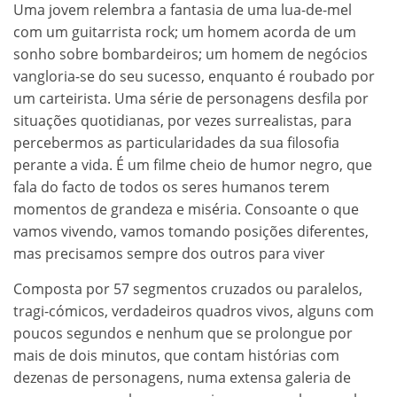
Uma jovem relembra a fantasia de uma lua-de-mel
com um guitarrista rock; um homem acorda de um
sonho sobre bombardeiros; um homem de negócios
vangloria-se do seu sucesso, enquanto é roubado por
um carteirista. Uma série de personagens desfila por
situações quotidianas, por vezes surrealistas, para
percebermos as particularidades da sua filosofia
perante a vida. É um filme cheio de humor negro, que
fala do facto de todos os seres humanos terem
momentos de grandeza e miséria. Consoante o que
vamos vivendo, vamos tomando posições diferentes,
mas precisamos sempre dos outros para viver
Composta por 57 segmentos cruzados ou paralelos,
tragi-cómicos, verdadeiros quadros vivos, alguns com
poucos segundos e nenhum que se prolongue por
mais de dois minutos, que contam histórias com
dezenas de personagens, numa extensa galeria de