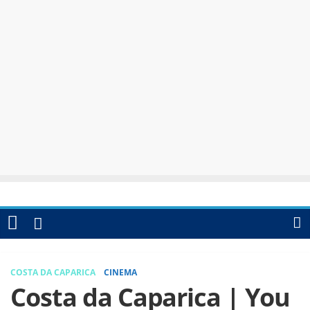
COSTA DA CAPARICA
CINEMA
Costa da Caparica | You