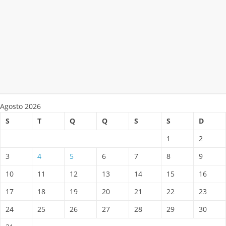
Agosto 2026
S
T
Q
Q
S
S
D
1
2
3
4
5
6
7
8
9
10
11
12
13
14
15
16
17
18
19
20
21
22
23
24
25
26
27
28
29
30