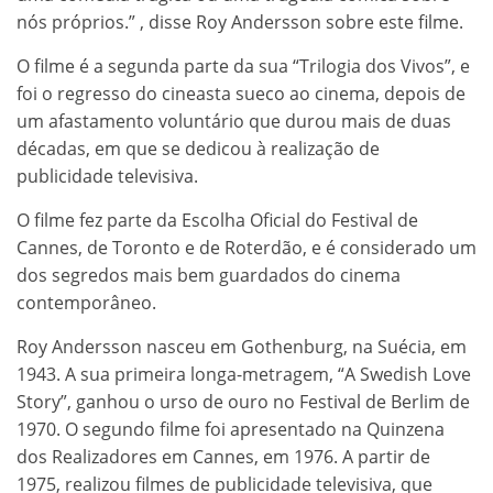
nós próprios.” , disse Roy Andersson sobre este filme.
O filme é a segunda parte da sua “Trilogia dos Vivos”, e
foi o regresso do cineasta sueco ao cinema, depois de
um afastamento voluntário que durou mais de duas
décadas, em que se dedicou à realização de
publicidade televisiva.
O filme fez parte da Escolha Oficial do Festival de
Cannes, de Toronto e de Roterdão, e é considerado um
dos segredos mais bem guardados do cinema
contemporâneo.
Roy Andersson nasceu em Gothenburg, na Suécia, em
1943. A sua primeira longa-metragem, “A Swedish Love
Story”, ganhou o urso de ouro no Festival de Berlim de
1970. O segundo filme foi apresentado na Quinzena
dos Realizadores em Cannes, em 1976. A partir de
1975, realizou filmes de publicidade televisiva, que