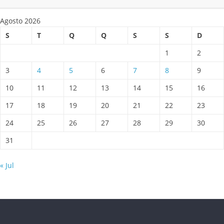
Agosto 2026
S
T
Q
Q
S
S
D
1
2
3
4
5
6
7
8
9
10
11
12
13
14
15
16
17
18
19
20
21
22
23
24
25
26
27
28
29
30
31
« Jul