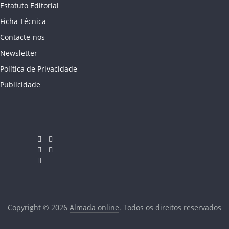
Estatuto Editorial
Ficha Técnica
Contacte-nos
Newsletter
Política de Privacidade
Publicidade
Copyright © 2026
Almada online
. Todos os direitos reservados