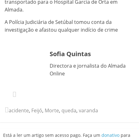
transportado para o Hospital Garcia de Orta em
Almada.
A Polícia Judiciária de Setúbal tomou conta da
investigação e afastou qualquer indício de crime
Sofia Quintas
Directora e jornalista do Almada
Online
acidente
,
Feijó
,
Morte
,
queda
,
varanda
Está a ler um artigo sem acesso pago. Faça um
donativo
para