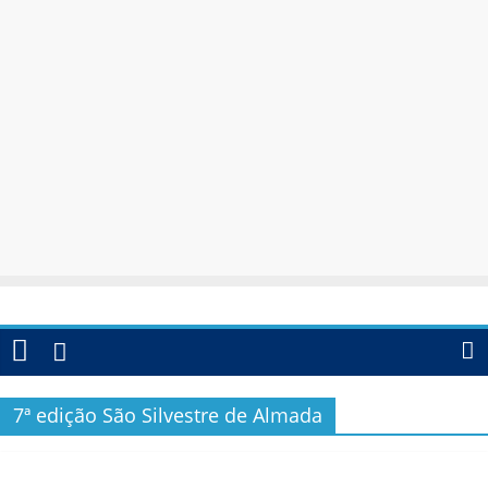
7ª edição São Silvestre de Almada