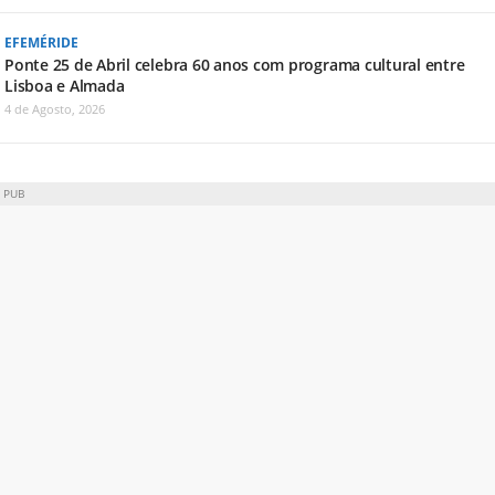
EFEMÉRIDE
Ponte 25 de Abril celebra 60 anos com programa cultural entre
Lisboa e Almada
4 de Agosto, 2026
PUB