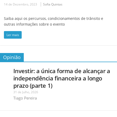
14 de Dezembro, 2023
Sofia Quintas
Saiba aqui os percursos, condicionamentos de trânsito e
outras informações sobre o evento
Ler mais
Opinião
Investir: a única forma de alcançar a
independência financeira a longo
prazo (parte 1)
31 de Julho, 2026
Tiago Pereira