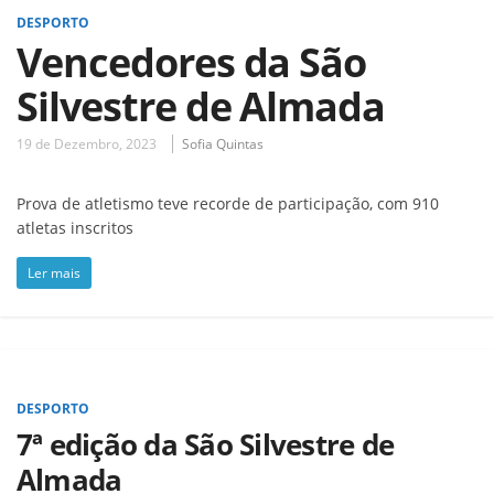
DESPORTO
Vencedores da São
Silvestre de Almada
19 de Dezembro, 2023
Sofia Quintas
Prova de atletismo teve recorde de participação, com 910
atletas inscritos
Ler mais
DESPORTO
7ª edição da São Silvestre de
Almada