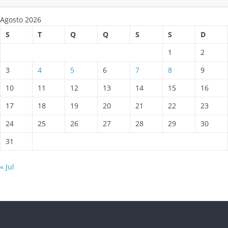
Agosto 2026
S
T
Q
Q
S
S
D
1
2
3
4
5
6
7
8
9
10
11
12
13
14
15
16
17
18
19
20
21
22
23
24
25
26
27
28
29
30
31
« Jul