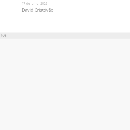
17 de Julho, 2026
David Cristóvão
PUB