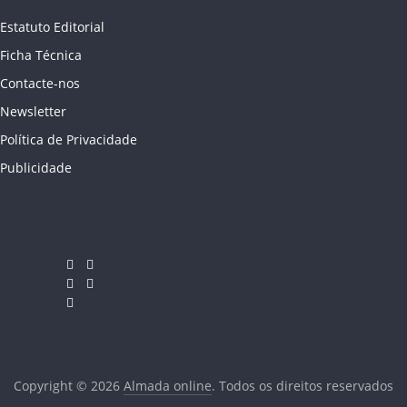
Estatuto Editorial
Ficha Técnica
Contacte-nos
Newsletter
Política de Privacidade
Publicidade
Copyright © 2026
Almada online
. Todos os direitos reservados