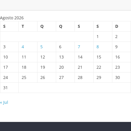
Agosto 2026
S
T
Q
Q
S
S
D
1
2
3
4
5
6
7
8
9
10
11
12
13
14
15
16
17
18
19
20
21
22
23
24
25
26
27
28
29
30
31
« Jul