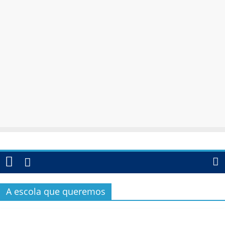
A escola que queremos