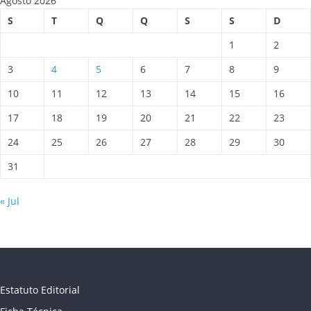
Agosto 2026
S
T
Q
Q
S
S
D
1
2
3
4
5
6
7
8
9
10
11
12
13
14
15
16
17
18
19
20
21
22
23
24
25
26
27
28
29
30
31
« Jul
Estatuto Editorial