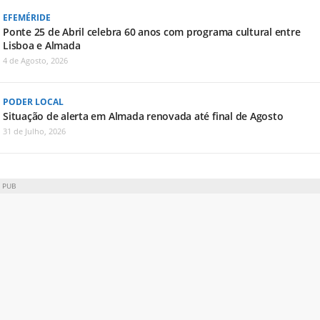
EFEMÉRIDE
Ponte 25 de Abril celebra 60 anos com programa cultural entre
Lisboa e Almada
4 de Agosto, 2026
PODER LOCAL
Situação de alerta em Almada renovada até final de Agosto
31 de Julho, 2026
PUB