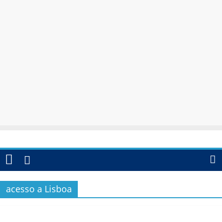
acesso a Lisboa