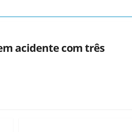
s em acidente com três