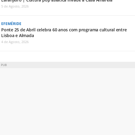
5 de Agosto, 2026
EFEMÉRIDE
Ponte 25 de Abril celebra 60 anos com programa cultural entre
Lisboa e Almada
4 de Agosto, 2026
PUB