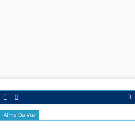
Alma Da Voz