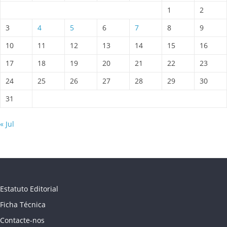
1
2
3
4
5
6
7
8
9
10
11
12
13
14
15
16
17
18
19
20
21
22
23
24
25
26
27
28
29
30
31
« Jul
Estatuto Editorial
Ficha Técnica
Contacte-nos