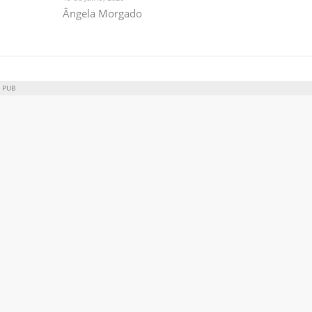
Ângela Morgado
PUB