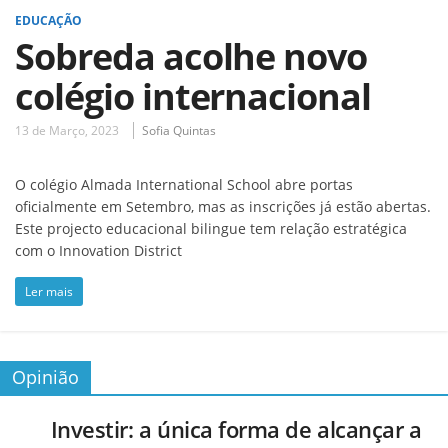
EDUCAÇÃO
Sobreda acolhe novo
colégio internacional
13 de Março, 2023
Sofia Quintas
O colégio Almada International School abre portas
oficialmente em Setembro, mas as inscrições já estão abertas.
Este projecto educacional bilingue tem relação estratégica
com o Innovation District
Ler mais
Opinião
Investir: a única forma de alcançar a