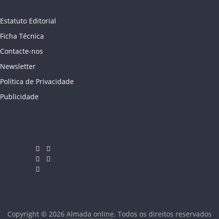
Estatuto Editorial
Ficha Técnica
Contacte-nos
Newsletter
Política de Privacidade
Publicidade
Copyright © 2026
Almada online
. Todos os direitos reservados