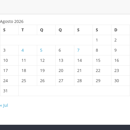
Agosto 2026
S
T
Q
Q
S
S
D
1
2
3
4
5
6
7
8
9
10
11
12
13
14
15
16
17
18
19
20
21
22
23
24
25
26
27
28
29
30
31
« Jul