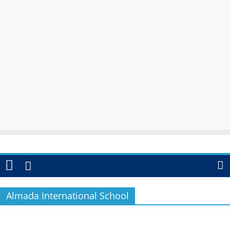
Almada International School