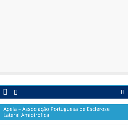
Apela – Associação Portuguesa de Esclerose
Lateral Amiotrófica