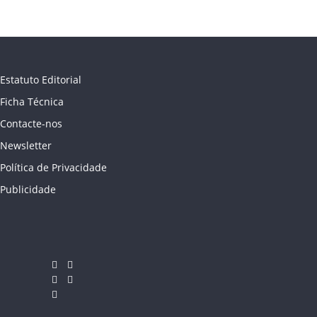
Estatuto Editorial
Ficha Técnica
Contacte-nos
Newsletter
Política de Privacidade
Publicidade