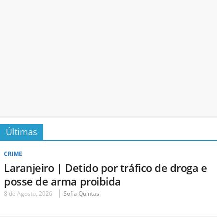
Últimas
CRIME
Laranjeiro | Detido por tráfico de droga e
posse de arma proibida
8 de Agosto, 2026
Sofia Quintas