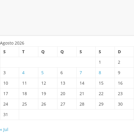
Agosto 2026
S
T
Q
Q
S
S
D
1
2
3
4
5
6
7
8
9
10
11
12
13
14
15
16
17
18
19
20
21
22
23
24
25
26
27
28
29
30
31
« Jul