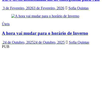
3 de Fevereiro, 2026
3 de Fevereiro, 2026
Sofia Quintas
Úteis
A hora vai mudar para o horário de Inverno
24 de Outubro, 2025
24 de Outubro, 2025
Sofia Quintas
PUB