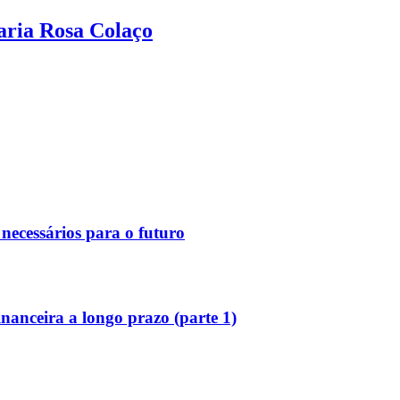
aria Rosa Colaço
necessários para o futuro
inanceira a longo prazo (parte 1)