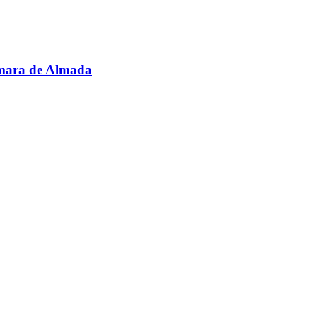
âmara de Almada