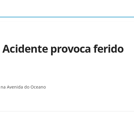
 Acidente provoca ferido
o na Avenida do Oceano