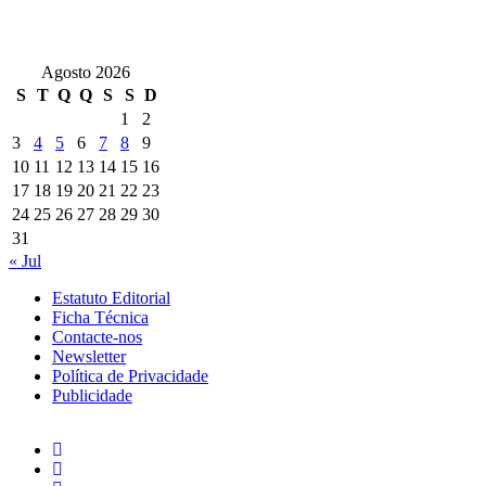
Agosto 2026
S
T
Q
Q
S
S
D
1
2
3
4
5
6
7
8
9
10
11
12
13
14
15
16
17
18
19
20
21
22
23
24
25
26
27
28
29
30
31
« Jul
Estatuto Editorial
Ficha Técnica
Contacte-nos
Newsletter
Política de Privacidade
Publicidade