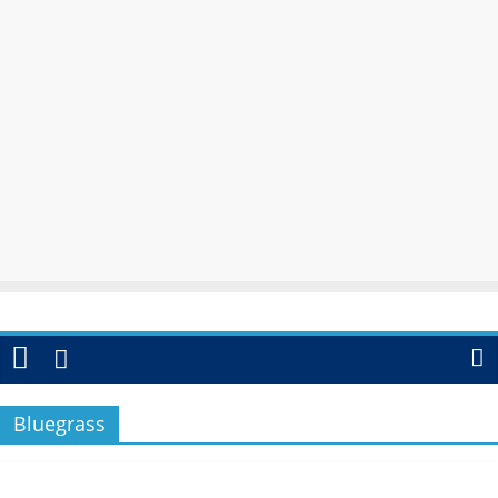
Bluegrass