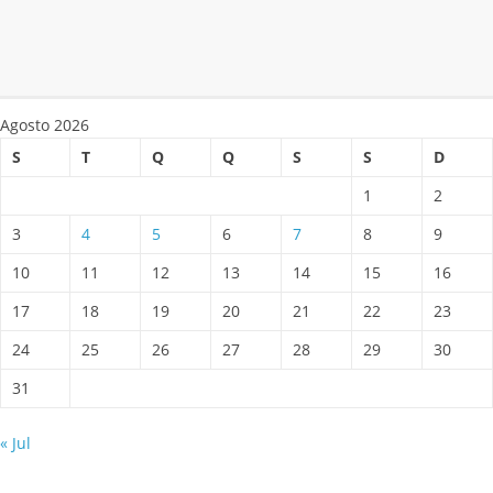
Agosto 2026
S
T
Q
Q
S
S
D
1
2
3
4
5
6
7
8
9
10
11
12
13
14
15
16
17
18
19
20
21
22
23
24
25
26
27
28
29
30
31
« Jul