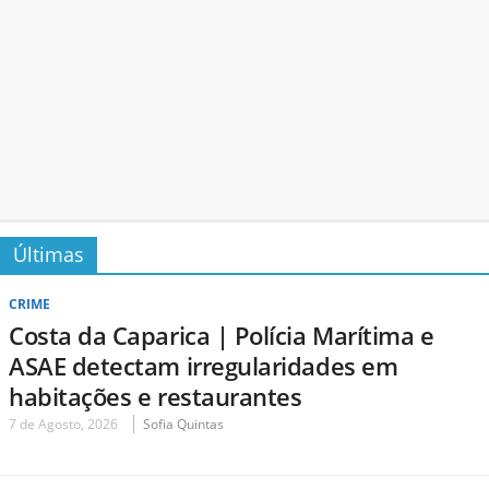
Últimas
CRIME
Costa da Caparica | Polícia Marítima e
ASAE detectam irregularidades em
habitações e restaurantes
7 de Agosto, 2026
Sofia Quintas