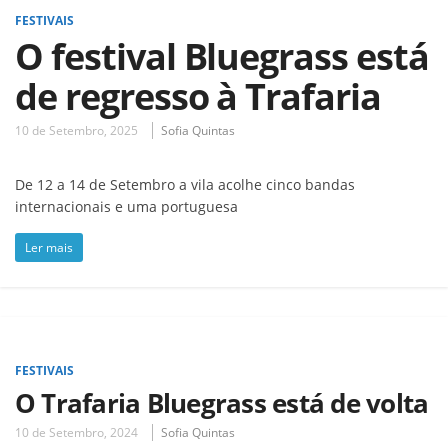
FESTIVAIS
O festival Bluegrass está
de regresso à Trafaria
10 de Setembro, 2025
Sofia Quintas
De 12 a 14 de Setembro a vila acolhe cinco bandas
internacionais e uma portuguesa
Ler mais
FESTIVAIS
O Trafaria Bluegrass está de volta
10 de Setembro, 2024
Sofia Quintas