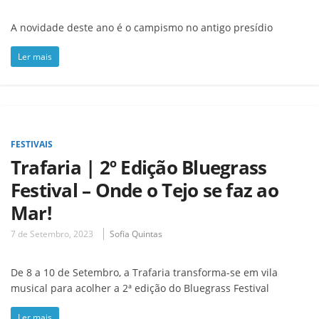
A novidade deste ano é o campismo no antigo presídio
Ler mais
FESTIVAIS
Trafaria | 2º Edição Bluegrass
Festival – Onde o Tejo se faz ao
Mar!
7 de Setembro, 2023
Sofia Quintas
De 8 a 10 de Setembro, a Trafaria transforma-se em vila
musical para acolher a 2ª edição do Bluegrass Festival
Ler mais