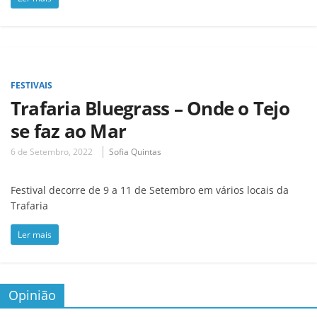
FESTIVAIS
Trafaria Bluegrass – Onde o Tejo
se faz ao Mar
6 de Setembro, 2022
Sofia Quintas
Festival decorre de 9 a 11 de Setembro em vários locais da
Trafaria
Ler mais
Opinião