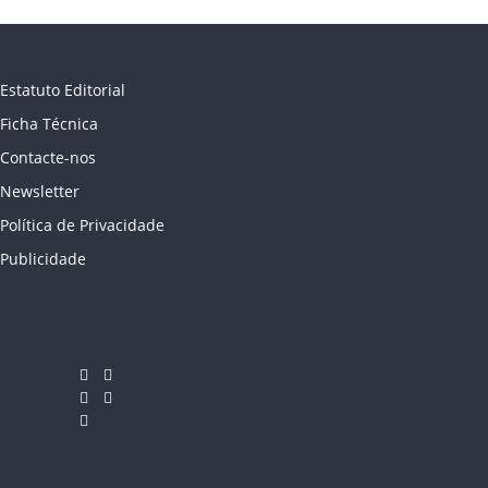
Estatuto Editorial
Ficha Técnica
Contacte-nos
Newsletter
Política de Privacidade
Publicidade