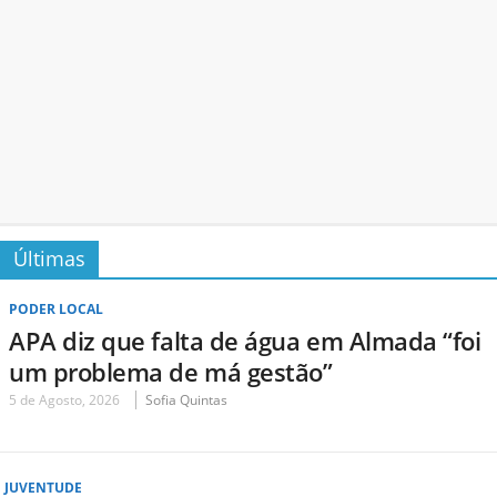
Últimas
PODER LOCAL
APA diz que falta de água em Almada “foi
um problema de má gestão”
5 de Agosto, 2026
Sofia Quintas
JUVENTUDE