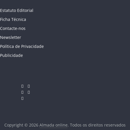
Estatuto Editorial
Ficha Técnica
Contacte-nos
Newsletter
Política de Privacidade
Publicidade
Copyright © 2026
Almada online
. Todos os direitos reservados