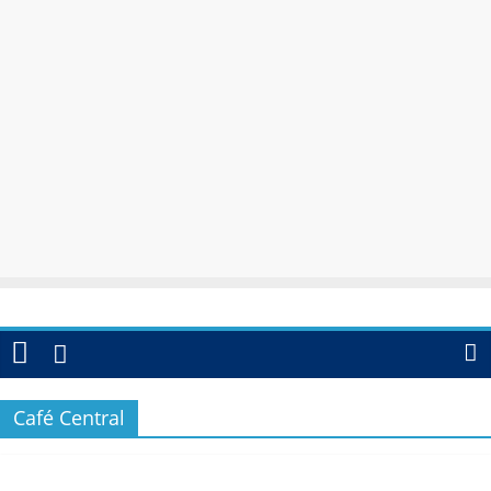
Café Central