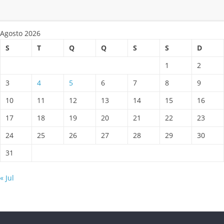
Agosto 2026
S
T
Q
Q
S
S
D
1
2
3
4
5
6
7
8
9
10
11
12
13
14
15
16
17
18
19
20
21
22
23
24
25
26
27
28
29
30
31
« Jul