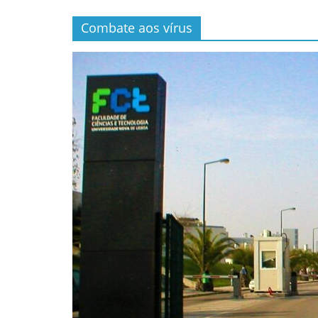
Combate aos vírus