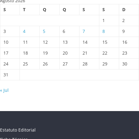
Agosto 2026
S
T
Q
Q
S
S
D
1
2
3
4
5
6
7
8
9
10
11
12
13
14
15
16
17
18
19
20
21
22
23
24
25
26
27
28
29
30
31
« Jul
Estatuto Editorial