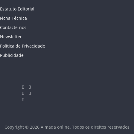
Estatuto Editorial
Ficha Técnica
Contacte-nos
Newsletter
Política de Privacidade
Publicidade
Copyright © 2026
Almada online
. Todos os direitos reservados