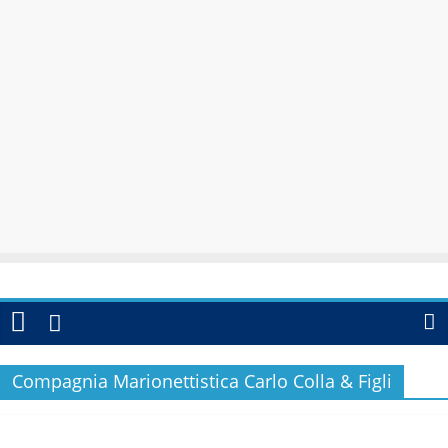
Compagnia Marionettistica Carlo Colla & Figli