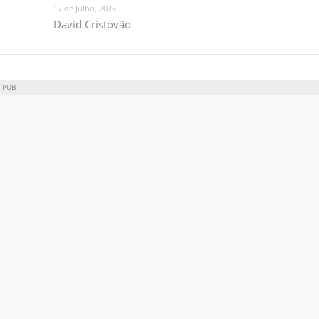
17 de Julho, 2026
David Cristóvão
PUB