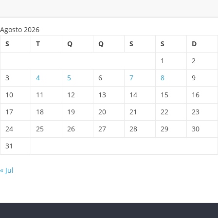
Agosto 2026
S
T
Q
Q
S
S
D
1
2
3
4
5
6
7
8
9
10
11
12
13
14
15
16
17
18
19
20
21
22
23
24
25
26
27
28
29
30
31
« Jul