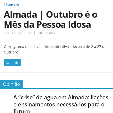
SÉNIORES
Almada | Outubro é o
Mês da Pessoa Idosa
5 de Outubro, 2023
Sofia Quintas
O programa de actividades e iniciativas decorre de 2 a 27 de
Outubro
Ler mais
Opinião
A “crise” da água em Almada: ilações
e ensinamentos necessários para o
futuro