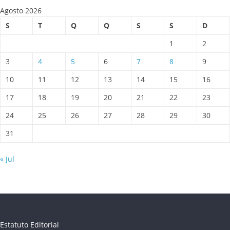
Agosto 2026
S
T
Q
Q
S
S
D
1
2
3
4
5
6
7
8
9
10
11
12
13
14
15
16
17
18
19
20
21
22
23
24
25
26
27
28
29
30
31
« Jul
Estatuto Editorial