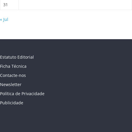
31
« Jul
Estatuto Editorial
Ficha Técnica
Contacte-nos
Newsletter
Política de Privacidade
Publicidade