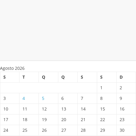
Agosto 2026
S
T
Q
Q
S
S
D
1
2
3
4
5
6
7
8
9
10
11
12
13
14
15
16
17
18
19
20
21
22
23
24
25
26
27
28
29
30