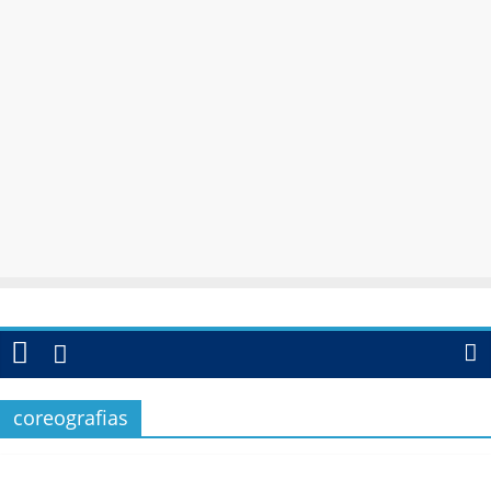
coreografias