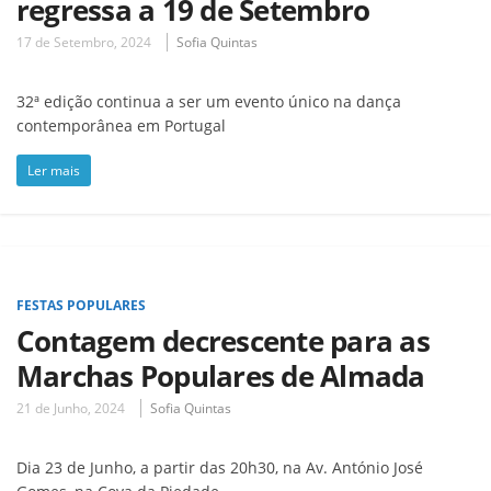
regressa a 19 de Setembro
17 de Setembro, 2024
Sofia Quintas
32ª edição continua a ser um evento único na dança
contemporânea em Portugal
Ler mais
FESTAS POPULARES
Contagem decrescente para as
Marchas Populares de Almada
21 de Junho, 2024
Sofia Quintas
Dia 23 de Junho, a partir das 20h30, na Av. António José