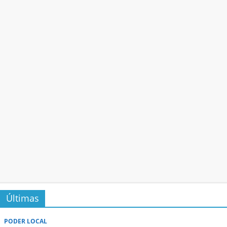
Últimas
PODER LOCAL