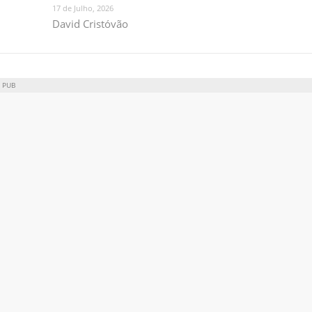
17 de Julho, 2026
David Cristóvão
PUB