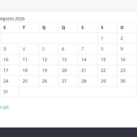
Agosto 2026
S
T
Q
Q
S
S
D
1
2
3
4
5
6
7
8
9
10
11
12
13
14
15
16
17
18
19
20
21
22
23
24
25
26
27
28
29
30
31
« Jul