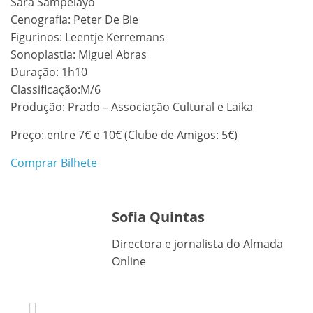
Sara Sampelayo
Cenografia: Peter De Bie
Figurinos: Leentje Kerremans
Sonoplastia: Miguel Abras
Duração: 1h10
Classificação:M/6
Produção: Prado – Associação Cultural e Laika
Preço: entre 7€ e 10€ (Clube de Amigos: 5€)
Comprar Bilhete
Sofia Quintas
Directora e jornalista do Almada
Online