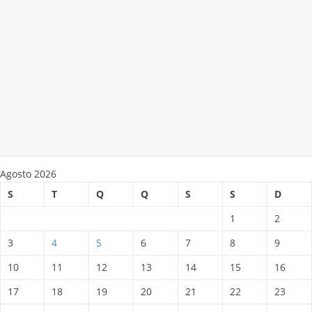
Agosto 2026
S
T
Q
Q
S
S
D
1
2
3
4
5
6
7
8
9
10
11
12
13
14
15
16
17
18
19
20
21
22
23