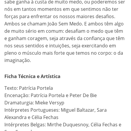
sabe ganha à custa de muito medo, ou poderemos ser
nós em tantos momentos em que sentimos não ter
forças para enfrentar os nossos maiores desafios.
Ambos se chamam João Sem Medo. E ambos têm algo
de muito sério em comum: desafiam o medo que têm
e ganham coragem, seja através da confiança que têm
nos seus sentidos e intuições, seja exercitando em
pleno o músculo mais forte que temos no corpo: o da
imaginação.
Ficha Técnica e Artística
Texto: Patrícia Portela
Encenação: Patrícia Portela e Peter De Bie
Dramaturgia: Mieke Versyp
Intérpretes Portugueses: Miguel Baltazar, Sara
Alexandra e Célia Fechas
Intérpretes Belgas: Mirthe Duquesnoy, Célia Fechas e