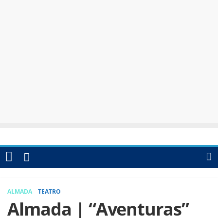
ALMADA
TEATRO
Almada | “Aventuras”