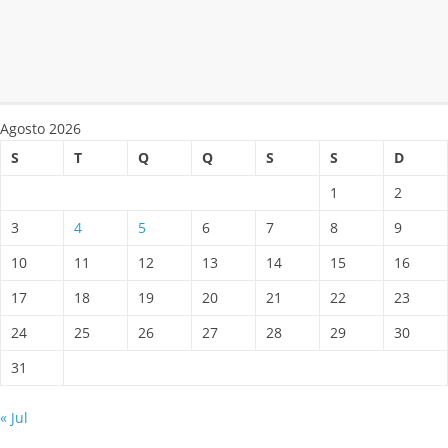
Agosto 2026
S
T
Q
Q
S
S
D
1
2
3
4
5
6
7
8
9
10
11
12
13
14
15
16
17
18
19
20
21
22
23
24
25
26
27
28
29
30
31
« Jul