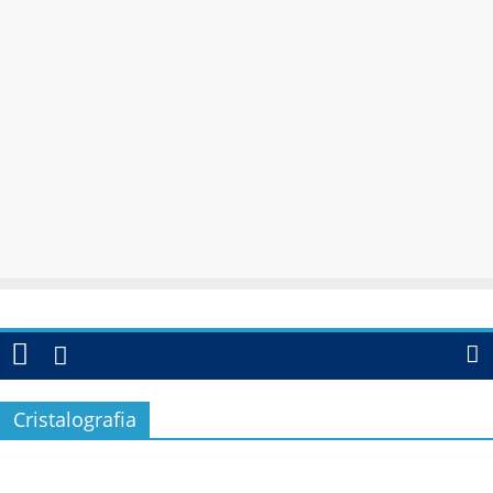
Cristalografia