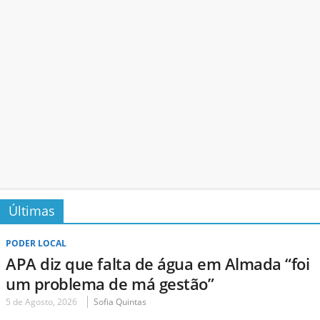
Últimas
PODER LOCAL
APA diz que falta de água em Almada “foi
um problema de má gestão”
5 de Agosto, 2026
Sofia Quintas