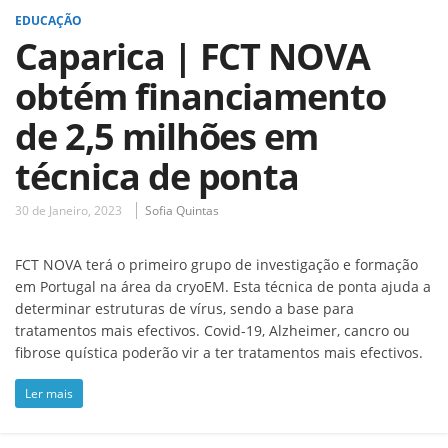
EDUCAÇÃO
Caparica | FCT NOVA
obtém financiamento
de 2,5 milhões em
técnica de ponta
30 de Janeiro, 2023
Sofia Quintas
FCT NOVA terá o primeiro grupo de investigação e formação
em Portugal na área da cryoEM. Esta técnica de ponta ajuda a
determinar estruturas de vírus, sendo a base para
tratamentos mais efectivos. Covid-19, Alzheimer, cancro ou
fibrose quística poderão vir a ter tratamentos mais efectivos.
Ler mais