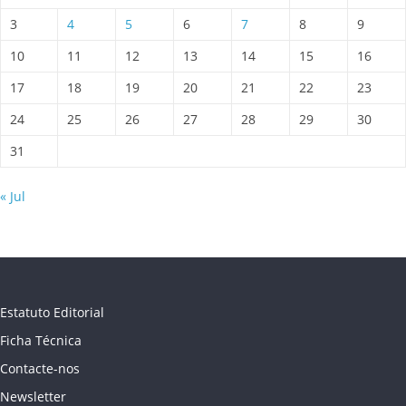
3
4
5
6
7
8
9
10
11
12
13
14
15
16
17
18
19
20
21
22
23
24
25
26
27
28
29
30
31
« Jul
Estatuto Editorial
Ficha Técnica
Contacte-nos
Newsletter