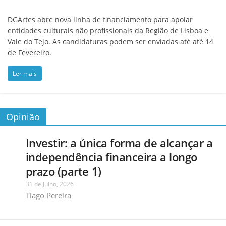
DGArtes abre nova linha de financiamento para apoiar
entidades culturais não profissionais da Região de Lisboa e
Vale do Tejo. As candidaturas podem ser enviadas até até 14
de Fevereiro.
Ler mais
Opinião
Investir: a única forma de alcançar a
independência financeira a longo
prazo (parte 1)
31 de Julho, 2026
Tiago Pereira