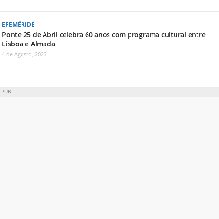
EFEMÉRIDE
Ponte 25 de Abril celebra 60 anos com programa cultural entre
Lisboa e Almada
4 de Agosto, 2026
PUB