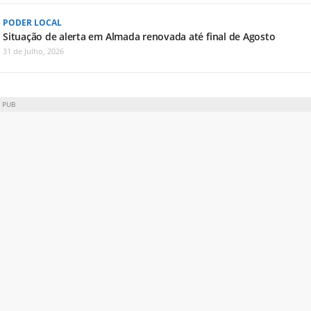
PODER LOCAL
Situação de alerta em Almada renovada até final de Agosto
31 de Julho, 2026
PUB