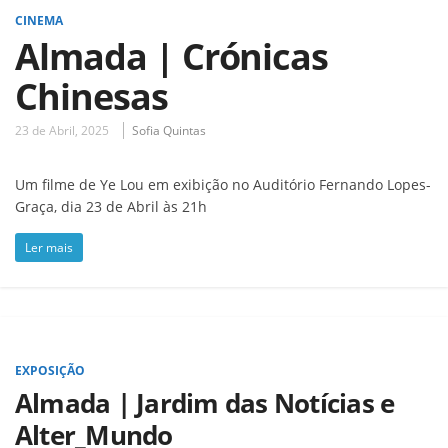
CINEMA
Almada | Crónicas
Chinesas
23 de Abril, 2025
Sofia Quintas
Um filme de Ye Lou em exibição no Auditório Fernando Lopes-
Graça, dia 23 de Abril às 21h
Ler mais
EXPOSIÇÃO
Almada | Jardim das Notícias e
Alter_Mundo