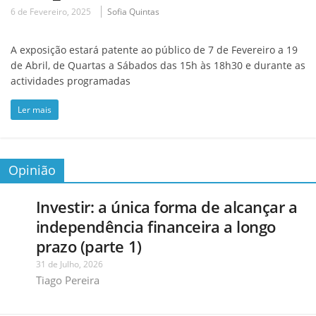
6 de Fevereiro, 2025
Sofia Quintas
A exposição estará patente ao público de 7 de Fevereiro a 19
de Abril, de Quartas a Sábados das 15h às 18h30 e durante as
actividades programadas
Ler mais
Opinião
Investir: a única forma de alcançar a
independência financeira a longo
prazo (parte 1)
31 de Julho, 2026
Tiago Pereira