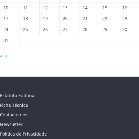
10
11
12
13
14
15
16
17
18
19
20
21
22
23
24
25
26
27
28
29
30
31
« Jul
Estatuto Editorial
Ficha Técnica
Contacte-nos
Newsletter
Política de Privacidade