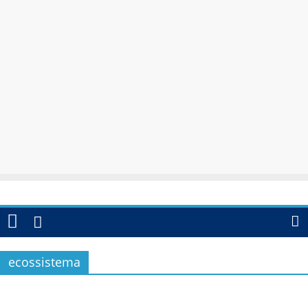
ecossistema