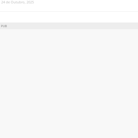
24 de Outubro, 2025
PUB