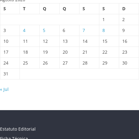
S
T
Q
Q
S
S
D
1
2
3
4
5
6
7
8
9
10
11
12
13
14
15
16
17
18
19
20
21
22
23
24
25
26
27
28
29
30
31
« Jul
Estatuto Editorial
Ficha Técnica