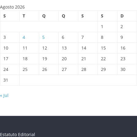
Agosto 2026
S
T
Q
Q
S
S
D
1
2
3
4
5
6
7
8
9
10
11
12
13
14
15
16
17
18
19
20
21
22
23
24
25
26
27
28
29
30
31
« Jul
Estatuto Editorial