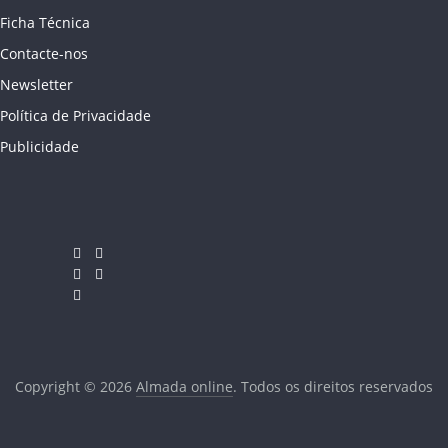
Ficha Técnica
Contacte-nos
Newsletter
Política de Privacidade
Publicidade
Copyright © 2026
Almada online
. Todos os direitos reservados