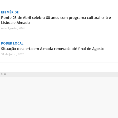
EFEMÉRIDE
Ponte 25 de Abril celebra 60 anos com programa cultural entre
Lisboa e Almada
4 de Agosto, 2026
PODER LOCAL
Situação de alerta em Almada renovada até final de Agosto
31 de Julho, 2026
PUB