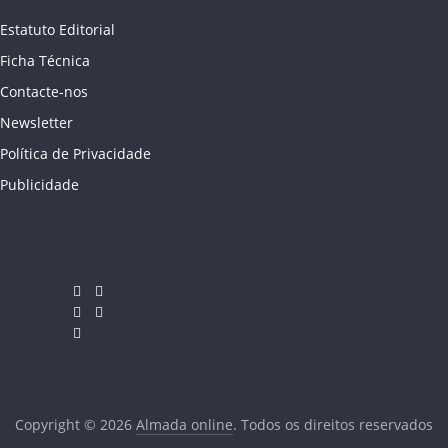
Estatuto Editorial
Ficha Técnica
Contacte-nos
Newsletter
Política de Privacidade
Publicidade
Copyright © 2026
Almada online
. Todos os direitos reservados