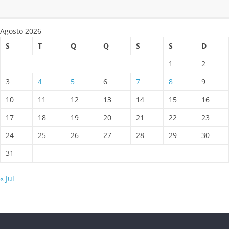
Agosto 2026
S
T
Q
Q
S
S
D
1
2
3
4
5
6
7
8
9
10
11
12
13
14
15
16
17
18
19
20
21
22
23
24
25
26
27
28
29
30
31
« Jul