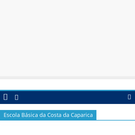
Escola Básica da Costa da Caparica