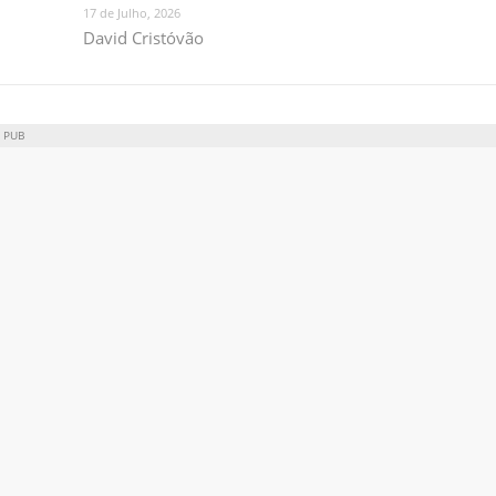
17 de Julho, 2026
David Cristóvão
PUB