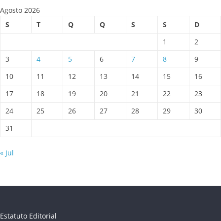
Agosto 2026
S
T
Q
Q
S
S
D
1
2
3
4
5
6
7
8
9
10
11
12
13
14
15
16
17
18
19
20
21
22
23
24
25
26
27
28
29
30
31
« Jul
Estatuto Editorial