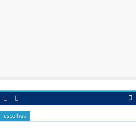
escolhas