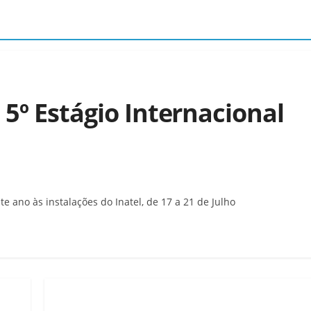
 5º Estágio Internacional
te ano às instalações do Inatel, de 17 a 21 de Julho