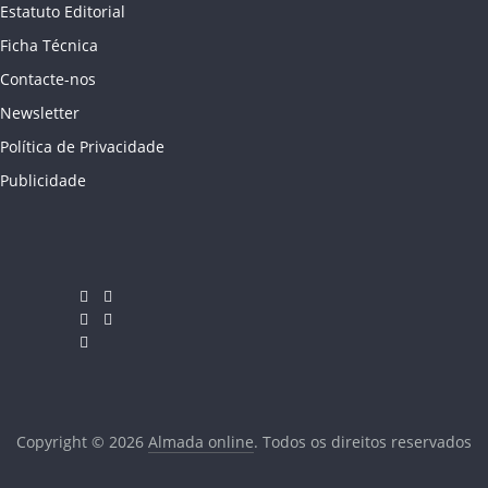
Estatuto Editorial
Ficha Técnica
Contacte-nos
Newsletter
Política de Privacidade
Publicidade
Copyright © 2026
Almada online
. Todos os direitos reservados