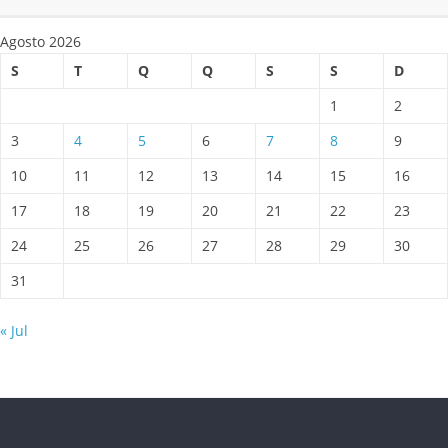
Agosto 2026
S
T
Q
Q
S
S
D
1
2
3
4
5
6
7
8
9
10
11
12
13
14
15
16
17
18
19
20
21
22
23
24
25
26
27
28
29
30
31
« Jul