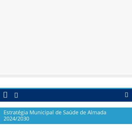
Estratégia Municipal de Saúde de Almada
2024/2030