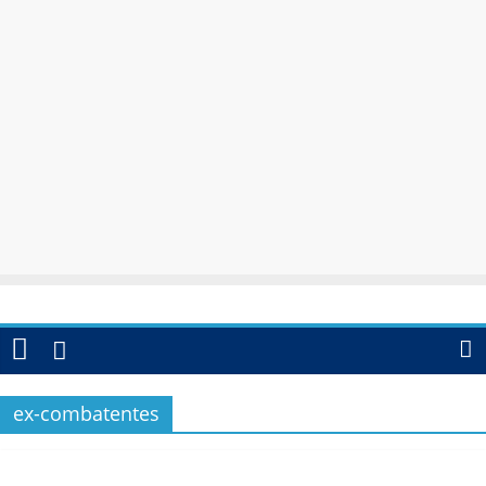
ex-combatentes