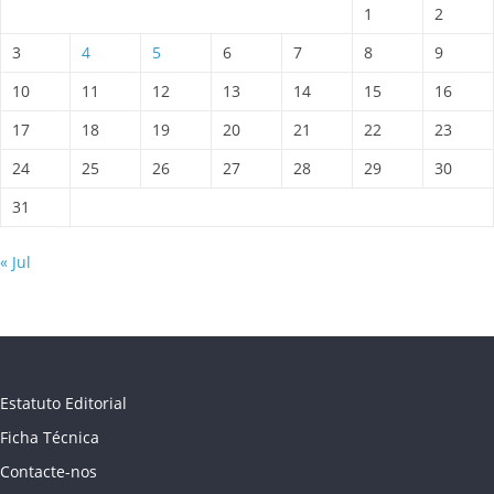
1
2
3
4
5
6
7
8
9
10
11
12
13
14
15
16
17
18
19
20
21
22
23
24
25
26
27
28
29
30
31
« Jul
Estatuto Editorial
Ficha Técnica
Contacte-nos