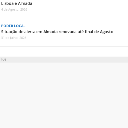
Lisboa e Almada
4 de Agosto, 2026
PODER LOCAL
Situação de alerta em Almada renovada até final de Agosto
31 de Julho, 2026
PUB