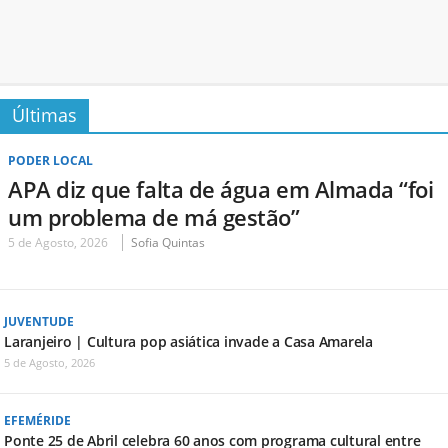
Últimas
PODER LOCAL
APA diz que falta de água em Almada “foi
um problema de má gestão”
5 de Agosto, 2026
Sofia Quintas
JUVENTUDE
Laranjeiro | Cultura pop asiática invade a Casa Amarela
5 de Agosto, 2026
EFEMÉRIDE
Ponte 25 de Abril celebra 60 anos com programa cultural entre