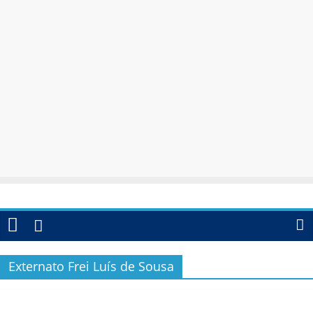
Externato Frei Luís de Sousa