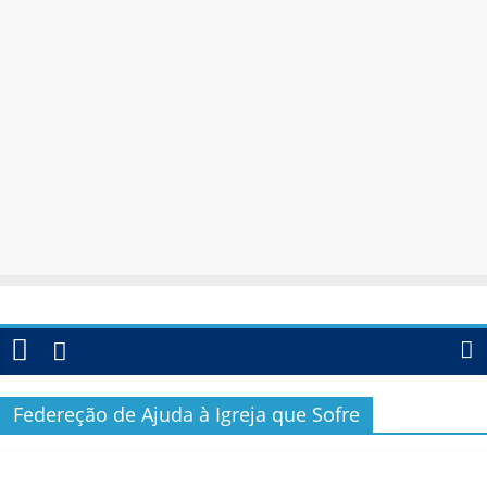
Federeção de Ajuda à Igreja que Sofre