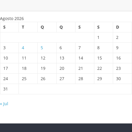
Agosto 2026
S
T
Q
Q
S
S
D
1
2
3
4
5
6
7
8
9
10
11
12
13
14
15
16
17
18
19
20
21
22
23
24
25
26
27
28
29
30
31
« Jul