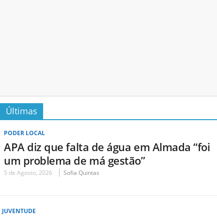
Últimas
PODER LOCAL
APA diz que falta de água em Almada “foi
um problema de má gestão”
5 de Agosto, 2026
Sofia Quintas
JUVENTUDE