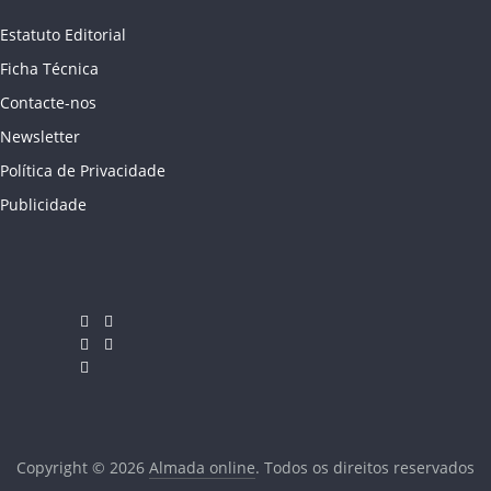
Estatuto Editorial
Ficha Técnica
Contacte-nos
Newsletter
Política de Privacidade
Publicidade
Copyright © 2026
Almada online
. Todos os direitos reservados