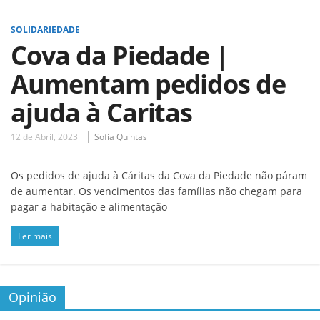
SOLIDARIEDADE
Cova da Piedade |
Aumentam pedidos de
ajuda à Caritas
12 de Abril, 2023
Sofia Quintas
Os pedidos de ajuda à Cáritas da Cova da Piedade não páram
de aumentar. Os vencimentos das famílias não chegam para
pagar a habitação e alimentação
Ler mais
Opinião