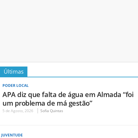
Últimas
PODER LOCAL
APA diz que falta de água em Almada “foi
um problema de má gestão”
5 de Agosto, 2026
Sofia Quintas
JUVENTUDE