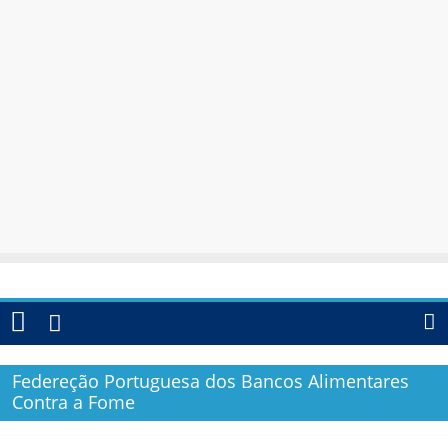
Federeção Portuguesa dos Bancos Alimentares
Contra a Fome