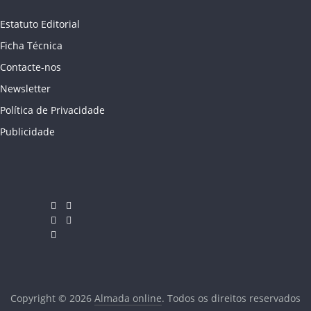
Estatuto Editorial
Ficha Técnica
Contacte-nos
Newsletter
Política de Privacidade
Publicidade
Copyright © 2026
Almada online
. Todos os direitos reservados