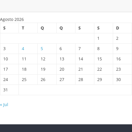
Agosto 2026
S
T
Q
Q
S
S
D
1
2
3
4
5
6
7
8
9
10
11
12
13
14
15
16
17
18
19
20
21
22
23
24
25
26
27
28
29
30
31
« Jul